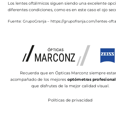
Los lentes oftálmicos siguen siendo una excelente opc
diferentes condiciones, como es en este caso el ojo sec
Fuente: GrupoGranja –
https://grupofranja.com/lentes-oft
Recuerda que en Ópticas Marconz siempre esta
acompañado de los mejores
optómetras profesional
que disfrutes de la mejor calidad visual.
Políticas de privacidad