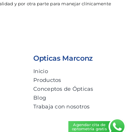
alidad y por otra parte para manejar clínicamente
Opticas Marconz
Inicio
Productos
Conceptos de Ópticas
Blog
Trabaja con nosotros
Agendar cita de
optometría gratis