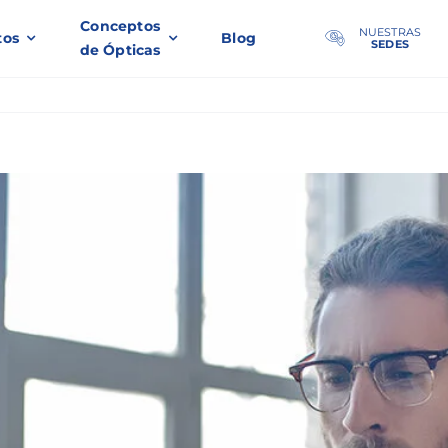
Conceptos
NUESTRAS
tos
Blog
SEDES
de Ópticas