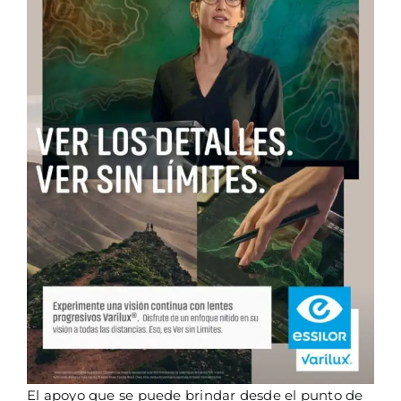
El apoyo que se puede brindar desde el punto de