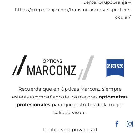
Fuente: GrupoGranja –
https://grupofranja.com/transmitancia-y-superficie-
ocular/
Recuerda que en Ópticas Marconz siempre
estarás acompañado de los mejores
optómetras
profesionales
para que disfrutes de la mejor
calidad visual.
Políticas de privacidad