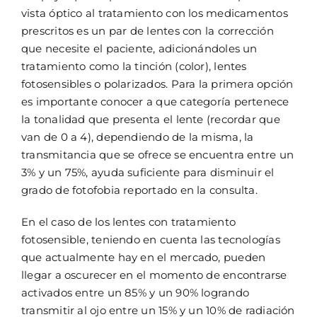
vista óptico al tratamiento con los medicamentos
prescritos es un par de lentes con la corrección
que necesite el paciente, adicionándoles un
tratamiento como la tinción (color), lentes
fotosensibles o polarizados. Para la primera opción
es importante conocer a que categoría pertenece
la tonalidad que presenta el lente (recordar que
van de 0 a 4), dependiendo de la misma, la
transmitancia que se ofrece se encuentra entre un
3% y un 75%, ayuda suficiente para disminuir el
grado de fotofobia reportado en la consulta.
En el caso de los lentes con tratamiento
fotosensible, teniendo en cuenta las tecnologías
que actualmente hay en el mercado, pueden
llegar a oscurecer en el momento de encontrarse
activados entre un 85% y un 90% logrando
transmitir al ojo entre un 15% y un 10% de radiación