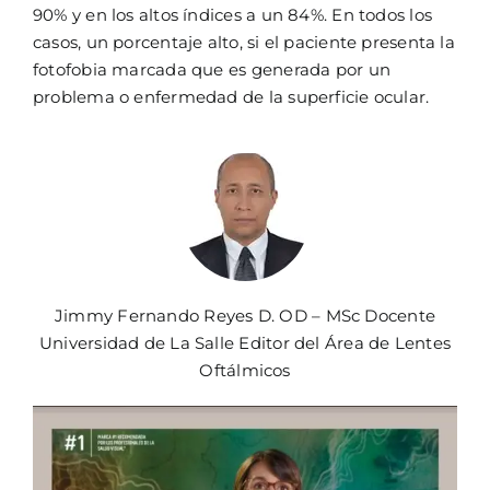
90% y en los altos índices a un 84%. En todos los
casos, un porcentaje alto, si el paciente presenta la
fotofobia marcada que es generada por un
problema o enfermedad de la superficie ocular.
Jimmy Fernando Reyes D. OD – MSc Docente
Universidad de La Salle Editor del Área de Lentes
Oftálmicos