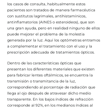
los casos de consulta, habitualmente estos
pacientes son tratados de manera farmacéutica
con sustitutos lagrimales, antihistamínicos,
antinflamatorios (AINES o esteroideos), que son
una gran ayuda, pero en realidad ninguno de ellos
puede mejorar el problema de la molestia
generada por la luz. Aquí los optómetras entramos
a complementar el tratamiento con el uso y la
prescripción adecuada de tratamientos ópticos.
Dentro de las características ópticas que
presentan los diferentes materiales que existen
para fabricar lentes oftálmicos, se encuentra la
transmisión o transmitancia de la luz,
correspondiendo al porcentaje de radiación que
llega al ojo después de atravesar dicho medio
transparente. En los bajos índices de refracción
corresponde al 92%, en los medianos índices al