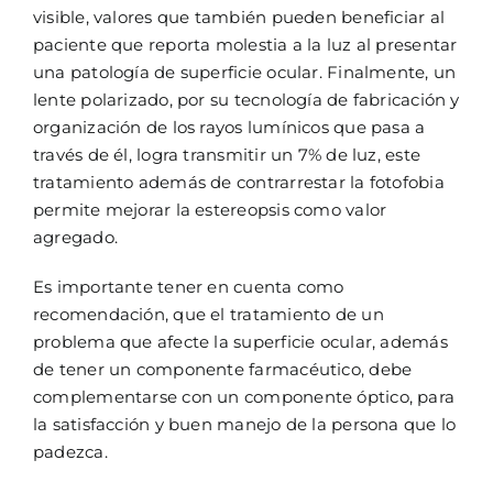
visible, valores que también pueden beneficiar al
paciente que reporta molestia a la luz al presentar
una patología de superficie ocular. Finalmente, un
lente polarizado, por su tecnología de fabricación y
organización de los rayos lumínicos que pasa a
través de él, logra transmitir un 7% de luz, este
tratamiento además de contrarrestar la fotofobia
permite mejorar la estereopsis como valor
agregado.
Es importante tener en cuenta como
recomendación, que el tratamiento de un
problema que afecte la superficie ocular, además
de tener un componente farmacéutico, debe
complementarse con un componente óptico, para
la satisfacción y buen manejo de la persona que lo
padezca.