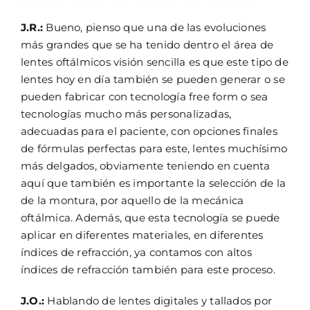
J.R.:
Bueno, pienso que una de las evoluciones
más grandes que se ha tenido dentro el área de
lentes oftálmicos visión sencilla es que este tipo de
lentes hoy en día también se pueden generar o se
pueden fabricar con tecnología free form o sea
tecnologías mucho más personalizadas,
adecuadas para el paciente, con opciones finales
de fórmulas perfectas para este, lentes muchísimo
más delgados, obviamente teniendo en cuenta
aquí que también es importante la selección de la
de la montura, por aquello de la mecánica
oftálmica. Además, que esta tecnología se puede
aplicar en diferentes materiales, en diferentes
índices de refracción, ya contamos con altos
índices de refracción también para este proceso.
J.O.:
Hablando de lentes digitales y tallados por