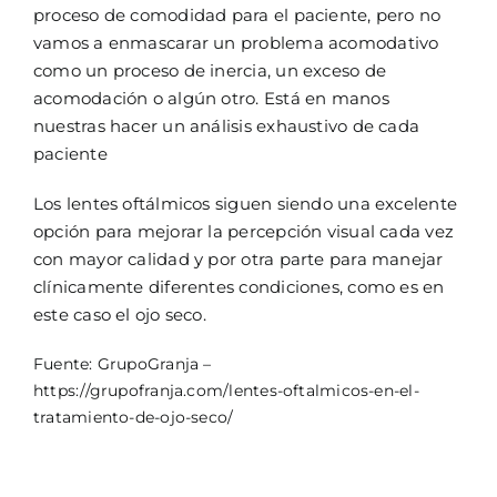
proceso de comodidad para el paciente, pero no
vamos a enmascarar un problema acomodativo
como un proceso de inercia, un exceso de
acomodación o algún otro. Está en manos
nuestras hacer un análisis exhaustivo de cada
paciente
Los lentes oftálmicos siguen siendo una excelente
opción para mejorar la percepción visual cada vez
con mayor calidad y por otra parte para manejar
clínicamente diferentes condiciones, como es en
este caso el ojo seco.
Fuente: GrupoGranja –
https://grupofranja.com/lentes-oftalmicos-en-el-
tratamiento-de-ojo-seco/