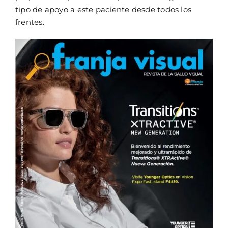
tipo de apoyo a este paciente desde todos los
frentes.