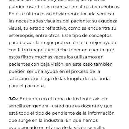
pueden usar tintes o pensar en filtros terapéuticos.
En este último caso obviamente tocaría verificar
las necesidades visuales del paciente: su agudeza
visual, su estado refractivo, como se encuentra su
estereopsis, entre otros. Este tipo de conceptos
para buscar la mejor protección o la mejor ayuda
con filtro terapéutico, debe tener en cuenta que
estos filtros muchas veces los utilizamos en
pacientes con baja visión, en este caso también
pueden ser una ayuda en el proceso de la
selección, que haga de las longitudes de onda
para el paciente.
J.O.:
Entrando en el tema de los lentes visión
sencilla en general, usted que es docente y que
está todo el tipo de pendiente de la información
que surge en la industria. En qué hemos
evolucionado en el área de la visión sencilla.