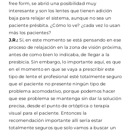
free form, se abrió una posibilidad muy
interesante y son los lentes que tienen adición
baja para relajar el sistema, aunque no sea un
paciente présbita. ¿Cómo lo ve? ¿cada vez lo usan
más los pacientes?
J.R.:
Sí, en este momento se está pensando en ese
proceso de relajación en la zona de visión próxima,
antes de como bien lo indicaba, de llegar a la
presbicia. Sin embargo, lo importante aquí, es que
en el momento en que se vaya a prescribir este
tipo de lente el profesional esté totalmente seguro
que el paciente no presente ningún tipo de
problema acomodativo, porque podemos hacer
que ese problema se mantenga sin dar la solución
precisa, desde el punto de ortóptica o terapia
visual para el paciente. Entonces la
recomendación importante allí sería estar
totalmente seguros que solo vamos a buscar un