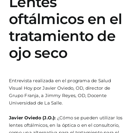
Lentes
oftálmicos en el
tratamiento de
ojo seco
Entrevista realizada en el programa de Salud
Visual Hoy por Javier Oviedo, OD, director de
Grupo Franja, a Jimmy Reyes, OD, Docente
Universidad de La Salle.
Javier Oviedo (J.O.):
¿Cómo se pueden utilizar los
lentes oftálmicos, en la óptica o en el consultorio,
como una alternativa para el tratamiento para el