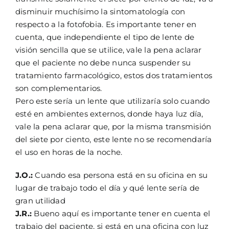
disminuir muchísimo la sintomatología con
respecto a la fotofobia. Es importante tener en
cuenta, que independiente el tipo de lente de
visión sencilla que se utilice, vale la pena aclarar
que el paciente no debe nunca suspender su
tratamiento farmacológico, estos dos tratamientos
son complementarios.
Pero este sería un lente que utilizaría solo cuando
esté en ambientes externos, donde haya luz día,
vale la pena aclarar que, por la misma transmisión
del siete por ciento, este lente no se recomendaría
el uso en horas de la noche.
J.O.:
Cuando esa persona está en su oficina en su
lugar de trabajo todo el día y qué lente sería de
gran utilidad
J.R.:
Bueno aquí es importante tener en cuenta el
trabajo del paciente, si está en una oficina con luz