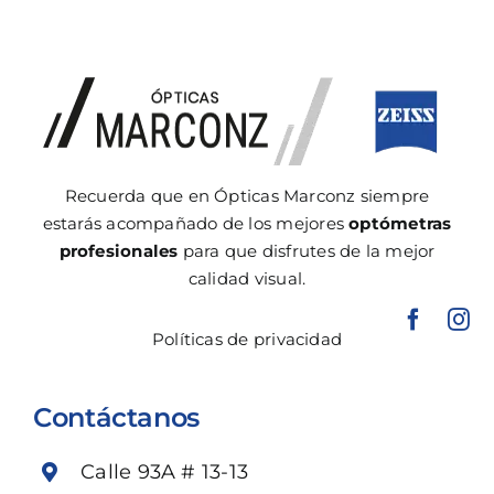
Recuerda que en Ópticas Marconz siempre
estarás acompañado de los mejores
optómetras
profesionales
para que disfrutes de la mejor
calidad visual.
Políticas de privacidad
Contáctanos
Calle 93A # 13-13