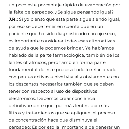
un poco este porcentaje rápido de evaporación por
la falta de parpadeo. ¿Se sigue pensando igual?
J.R.:
Sí yo pienso que esta parte sigue siendo igual,
por eso se debe tener en cuenta que en un
paciente que ha sido diagnosticado con ojo seco,
es importante considerar todas esas alternativas
de ayuda que le podemos brindar, Ya habíamos
hablado de la parte farmacológica, también de los
lentes oftálmicos, pero también forma parte
fundamental de este proceso todo lo relacionado
con pautas activas a nivel visual y obviamente con
los descansos necesarios también que se deben
tener con respecto al uso de dispositivos
electrónicos. Debemos crear conciencia
definitivamente que, por más lentes, por más
filtros y tratamientos que se apliquen, el proceso
de concentración hace que disminuya el
parpadeo: Es por eso la importancia de generar un