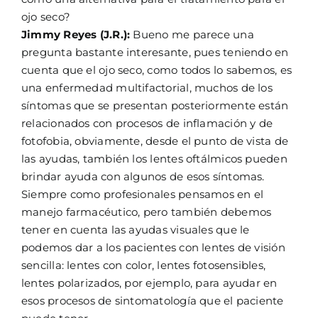
ojo seco?
Jimmy Reyes (J.R.):
Bueno me parece una
pregunta bastante interesante, pues teniendo en
cuenta que el ojo seco, como todos lo sabemos, es
una enfermedad multifactorial, muchos de los
síntomas que se presentan posteriormente están
relacionados con procesos de inflamación y de
fotofobia, obviamente, desde el punto de vista de
las ayudas, también los lentes oftálmicos pueden
brindar ayuda con algunos de esos síntomas.
Siempre como profesionales pensamos en el
manejo farmacéutico, pero también debemos
tener en cuenta las ayudas visuales que le
podemos dar a los pacientes con lentes de visión
sencilla: lentes con color, lentes fotosensibles,
lentes polarizados, por ejemplo, para ayudar en
esos procesos de sintomatología que el paciente