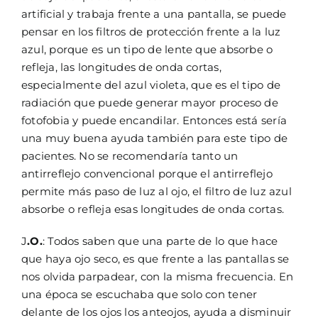
artificial y trabaja frente a una pantalla, se puede
pensar en los filtros de protección frente a la luz
azul, porque es un tipo de lente que absorbe o
refleja, las longitudes de onda cortas,
especialmente del azul violeta, que es el tipo de
radiación que puede generar mayor proceso de
fotofobia y puede encandilar. Entonces está sería
una muy buena ayuda también para este tipo de
pacientes. No se recomendaría tanto un
antirreflejo convencional porque el antirreflejo
permite más paso de luz al ojo, el filtro de luz azul
absorbe o refleja esas longitudes de onda cortas.
J
.O.
: Todos saben que una parte de lo que hace
que haya ojo seco, es que frente a las pantallas se
nos olvida parpadear, con la misma frecuencia. En
una época se escuchaba que solo con tener
delante de los ojos los anteojos, ayuda a disminuir