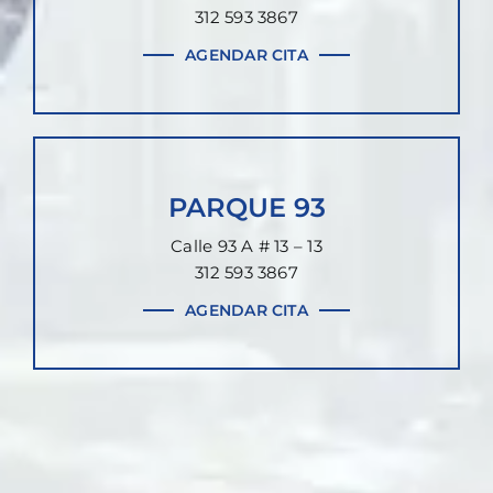
312 593 3867
AGENDAR CITA
PARQUE 93
Calle 93 A # 13 – 13
312 593 3867
AGENDAR CITA