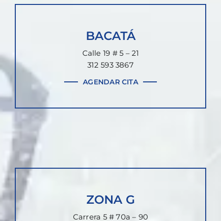
BACATÁ
Calle 19 # 5 – 21
312 593 3867
AGENDAR CITA
ZONA G
Carrera 5 # 70a – 90