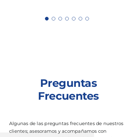
Preguntas
Frecuentes
Algunas de las preguntas frecuentes de nuestros
clientes; asesoramos y acompañamos con