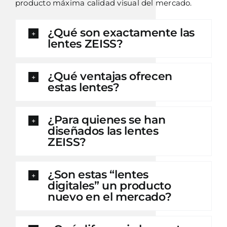
producto máxima calidad visual del mercado.
¿Qué son exactamente las
lentes ZEISS?
¿Qué ventajas ofrecen
estas lentes?
¿Para quienes se han
diseñados las lentes
ZEISS?
¿Son estas “lentes
digitales” un producto
nuevo en el mercado?