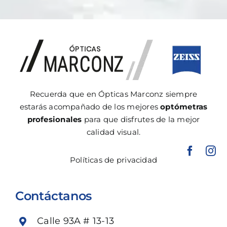
Recuerda que en Ópticas Marconz siempre
estarás acompañado de los mejores
optómetras
profesionales
para que disfrutes de la mejor
calidad visual.
Políticas de privacidad
Contáctanos
Calle 93A # 13-13