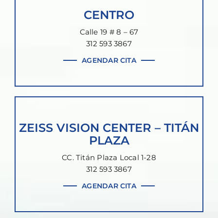
CENTRO
Calle 19 # 8 – 67
312 593 3867
AGENDAR CITA
ZEISS VISION CENTER – TITÁN
PLAZA
CC. Titán Plaza Local 1-28
312 593 3867
AGENDAR CITA