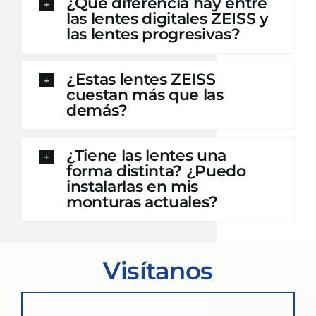
¿Qué diferencia hay entre
las lentes digitales ZEISS y
las lentes progresivas?
¿Estas lentes ZEISS
cuestan más que las
demás?
¿Tiene las lentes una
forma distinta? ¿Puedo
instalarlas en mis
monturas actuales?
Visítanos