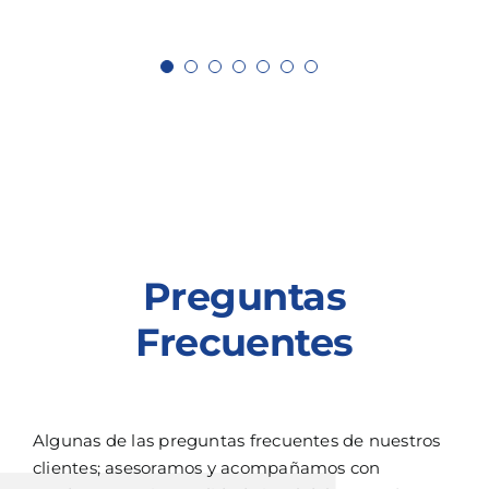
Preguntas
Frecuentes
Algunas de las preguntas frecuentes de nuestros
clientes; asesoramos y acompañamos con