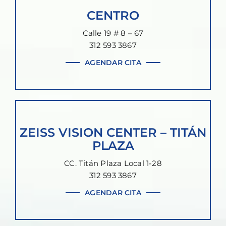
CENTRO
Calle 19 # 8 – 67
312 593 3867
AGENDAR CITA
ZEISS VISION CENTER – TITÁN
PLAZA
CC. Titán Plaza Local 1-28
312 593 3867
AGENDAR CITA