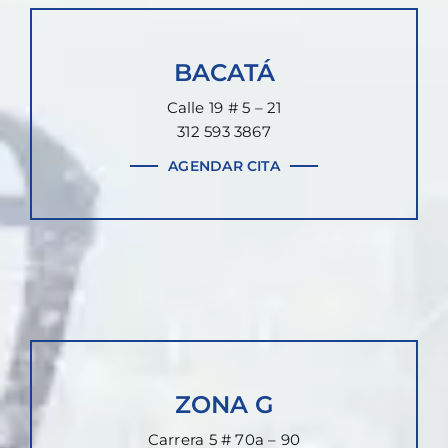
BACATÁ
Calle 19 # 5 – 21
312 593 3867
AGENDAR CITA
ZONA G
Carrera 5 # 70a – 90