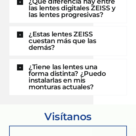
¿Qué diferencia hay entre
las lentes digitales ZEISS y
las lentes progresivas?
¿Estas lentes ZEISS
cuestan más que las
demás?
¿Tiene las lentes una
forma distinta? ¿Puedo
instalarlas en mis
monturas actuales?
Visítanos