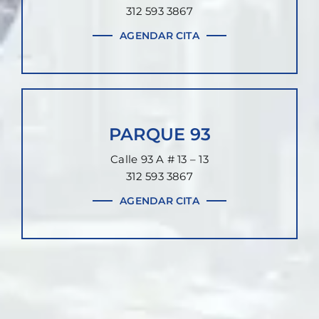
312 593 3867
AGENDAR CITA
PARQUE 93
Calle 93 A # 13 – 13
312 593 3867
AGENDAR CITA