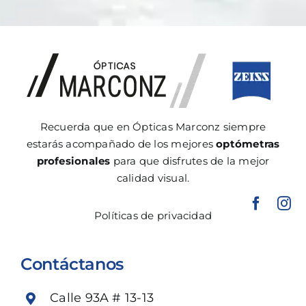
Recuerda que en Ópticas Marconz siempre
estarás acompañado de los mejores
optómetras
profesionales
para que disfrutes de la mejor
calidad visual.
Políticas de privacidad
Contáctanos
Calle 93A # 13-13