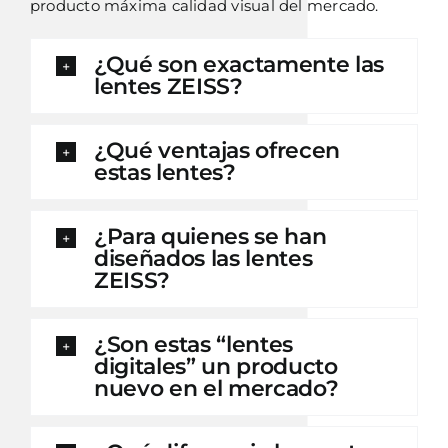
producto máxima calidad visual del mercado.
¿Qué son exactamente las
lentes ZEISS?
¿Qué ventajas ofrecen
estas lentes?
¿Para quienes se han
diseñados las lentes
ZEISS?
¿Son estas “lentes
digitales” un producto
nuevo en el mercado?