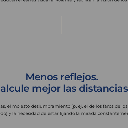
Menos reflejos.
alcule mejor las distancias
, el molesto deslumbramiento (p. ej. el de los faros de los
medo) y la necesidad de estar fijando la mirada constantem