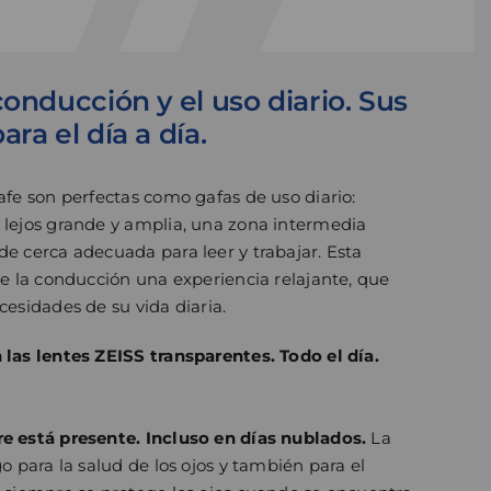
conducción y el uso diario. Sus
ra el día a día.
afe son perfectas como gafas de uso diario:
 lejos grande y amplia, una zona intermedia
e cerca adecuada para leer y trabajar. Esta
de la conducción una experiencia relajante, que
cesidades de su vida diaria.
las lentes ZEISS transparentes. Todo el día.
e está presente. Incluso en días nublados.
La
o para la salud de los ojos y también para el