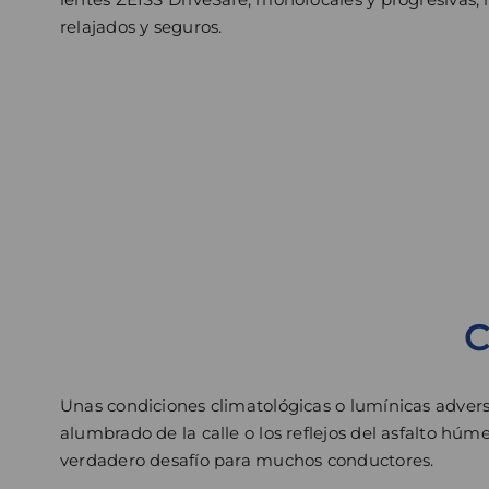
relajados y seguros.
C
Unas condiciones climatológicas o lumínicas adversas
alumbrado de la calle o los reflejos del asfalto hú
verdadero desafío para muchos conductores.