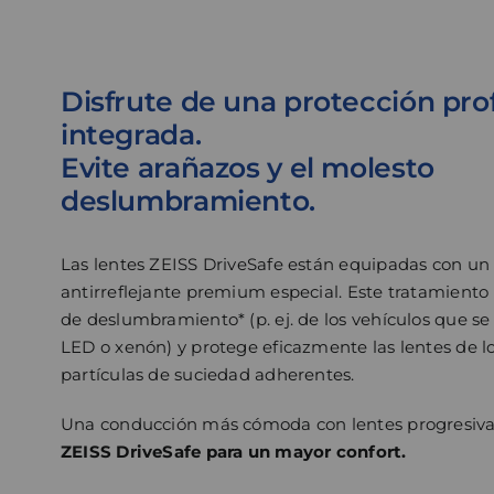
Disfrute de una protección pro
integrada.
Evite arañazos y el molesto
deslumbramiento.
Las lentes ZEISS DriveSafe están equipadas con un
antirreflejante premium especial. Este tratamiento
de deslumbramiento* (p. ej. de los vehículos que se
LED o xenón) y protege eficazmente las lentes de lo
partículas de suciedad adherentes.
Una conducción más cómoda con lentes progresiva
ZEISS DriveSafe para un mayor confort.