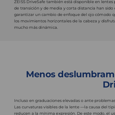
ZEISS DriveSafe también está disponible en lentes 
de transición y de media y corta distancia han sido
garantizar un cambio de enfoque del ojo cómodo q
los movimientos horizontales de la cabeza y disfrut
mucho más dinámica.
Menos deslumbramien
Dr
Incluso en graduaciones elevadas o ante problemas 
Las curvaturas visibles de la lente —la causa del 
reducen a la mínima expresión. De este modo, el usu