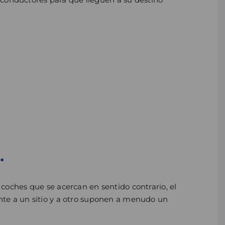
.
 coches que se acercan en sentido contrario, el
ente a un sitio y a otro suponen a menudo un