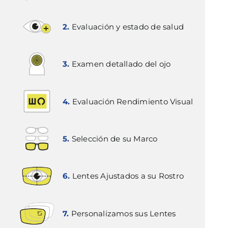
2.
Evaluación y estado de salud
3.
Examen detallado del ojo
4.
Evaluación Rendimiento Visual
5.
Selección de su Marco
6.
Lentes Ajustados a su Rostro
7.
Personalizamos sus Lentes