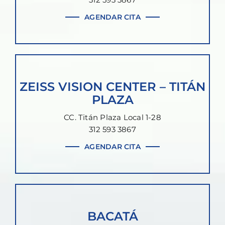
AGENDAR CITA
ZEISS VISION CENTER – TITÁN
PLAZA
CC. Titán Plaza Local 1-28
312 593 3867
AGENDAR CITA
BACATÁ