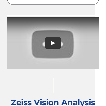
Play
Zeiss Vision Analysis