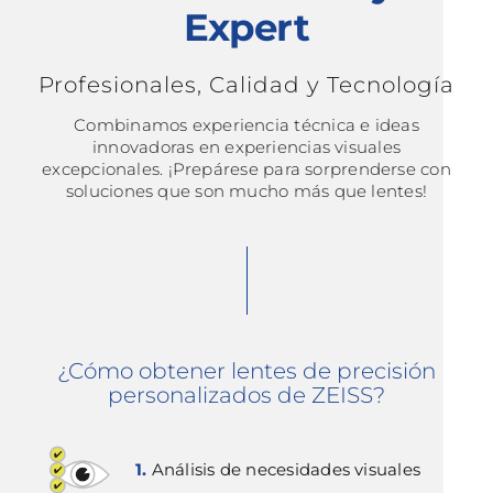
Expert
Profesionales, Calidad y Tecnología
Combinamos experiencia técnica e ideas
innovadoras en experiencias visuales
excepcionales. ¡Prepárese para sorprenderse con
soluciones que son mucho más que lentes!
¿Cómo obtener lentes de precisión
personalizados de ZEISS?
1.
Análisis de necesidades visuales