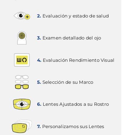
2.
Evaluación y estado de salud
3.
Examen detallado del ojo
4.
Evaluación Rendimiento Visual
5.
Selección de su Marco
6.
Lentes Ajustados a su Rostro
7.
Personalizamos sus Lentes