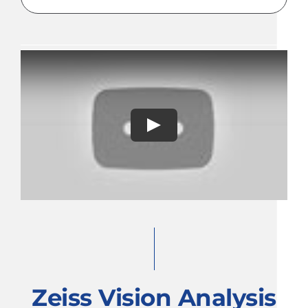
Play
Zeiss Vision Analysis