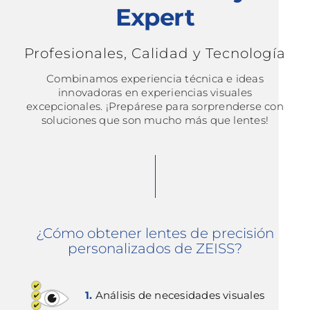
Expert
Profesionales, Calidad y Tecnología
Combinamos experiencia técnica e ideas
innovadoras en experiencias visuales
excepcionales. ¡Prepárese para sorprenderse con
soluciones que son mucho más que lentes!
¿Cómo obtener lentes de precisión
personalizados de ZEISS?
1.
Análisis de necesidades visuales