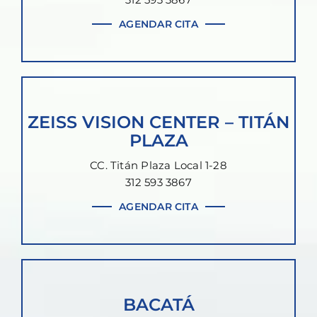
AGENDAR CITA
ZEISS VISION CENTER – TITÁN
PLAZA
CC. Titán Plaza Local 1-28
312 593 3867
AGENDAR CITA
BACATÁ