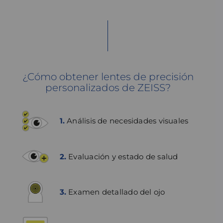
¿Cómo obtener lentes de precisión
personalizados de ZEISS?
1.
Análisis de necesidades visuales
2.
Evaluación y estado de salud
3.
Examen detallado del ojo