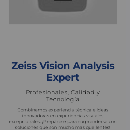
Zeiss Vision Analysis
Expert
Profesionales, Calidad y
Tecnología
Combinamos experiencia técnica e ideas
innovadoras en experiencias visuales
excepcionales. ¡Prepárese para sorprenderse con
soluciones que son mucho más que lentes!