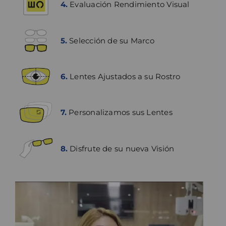
4.
Evaluación Rendimiento Visual
5.
Selección de su Marco
6.
Lentes Ajustados a su Rostro
7.
Personalizamos sus Lentes
8.
Disfrute de su nueva Visión