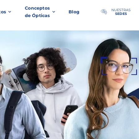
Conceptos
NUESTRAS
tos
Blog
SEDES
de Ópticas