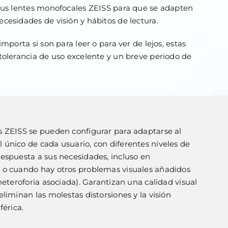
 sus lentes monofocales ZEISS para que se adapten
cesidades de visión y hábitos de lectura.
importa si son para leer o para ver de lejos, estas
tolerancia de uso excelente y un breve periodo de
s ZEISS se pueden configurar para adaptarse al
único de cada usuario, con diferentes niveles de
espuesta a sus necesidades, incluso en
 o cuando hay otros problemas visuales añadidos
heteroforia asociada). Garantizan una calidad visual
liminan las molestas distorsiones y la visión
férica.