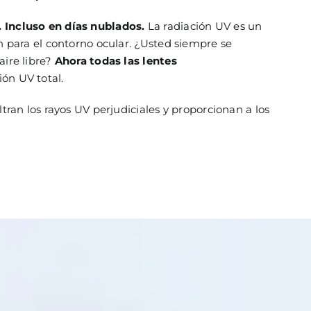
 Incluso en días nublados.
La radiación UV es un
én para el contorno ocular. ¿Usted siempre se
aire libre?
Ahora todas las lentes
ón UV total.
ltran los rayos UV perjudiciales y proporcionan a los