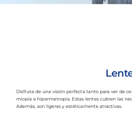
Lent
Disfrute de una visión perfecta tanto para ver de c
miopía e hipermetropía. Estas lentes cubren las nec
Además, son ligeras y estéticamente atractivas.