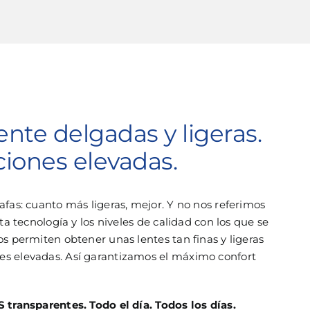
nte delgadas y ligeras.
ciones elevadas.
fas: cuanto más ligeras, mejor. Y no nos referimos
ta tecnología y los niveles de calidad con los que se
s permiten obtener unas lentes tan finas y ligeras
s elevadas. Así garantizamos el máximo confort
 transparentes. Todo el día. Todos los días.