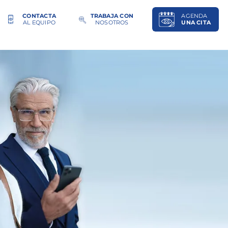
CONTACTA
TRABAJA CON
AGENDA
AL EQUIPO
NOSOTROS
UNA CITA