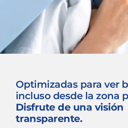
Optimizadas para ver b
incluso desde la zona p
Disfrute de una visión
transparente.